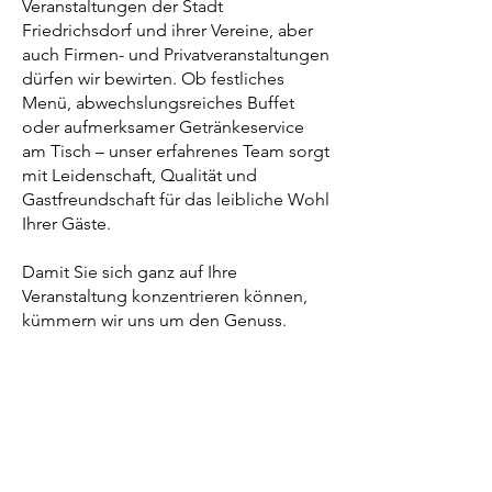
Veranstaltungen der Stadt
Friedrichsdorf und ihrer Vereine, aber
auch Firmen- und Privatveranstaltungen
dürfen wir bewirten. Ob festliches
Menü, abwechslungsreiches Buffet
oder aufmerksamer Getränkeservice
am Tisch – unser erfahrenes Team sorgt
mit Leidenschaft, Qualität und
Gastfreundschaft für das leibliche Wohl
Ihrer Gäste.
Damit Sie sich ganz auf Ihre
Veranstaltung konzentrieren können,
kümmern wir uns um den Genuss.