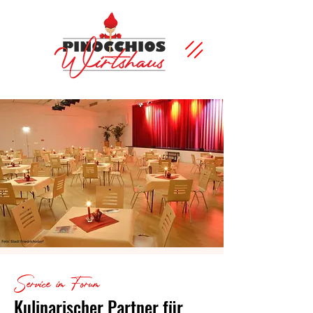
Service im Forum
Kulinarischer Partner für