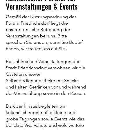
Veranstaltungen & Events
Gemäß der Nutzungsordnung des
Forum Friedrichsdorf liegt die
gastronomische Betreuung der
Veranstaltungen bei uns. Bitte
sprechen Sie uns an, wenn Sie Bedarf
haben, wir freuen uns auf Sie !
Bei zahlreichen Veranstaltungen der
Stadt Friedrichsdorf verwöhnen wir die
Gäste an unserer
Selbstbedienungstheke mit Snacks
und kalten Getränken vor und während
der Veranstaltung sowie in den Pausen.
Darüber hinaus begleiten wir
kulinarisch regelmäßig kleine und
große Tagungen sowie Events wie das
beliebte Viva Varieté und viele weitere